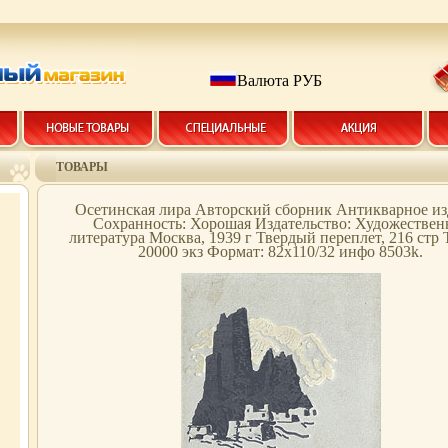
Валюта РУБ
ТОВАРЫ
Осетинская лира Авторский сборник Антикварное из
Сохранность: Хорошая Издательство: Художествен
литература Москва, 1939 г Твердый переплет, 216 стр
20000 экз Формат: 82x110/32 инфо 8503k.