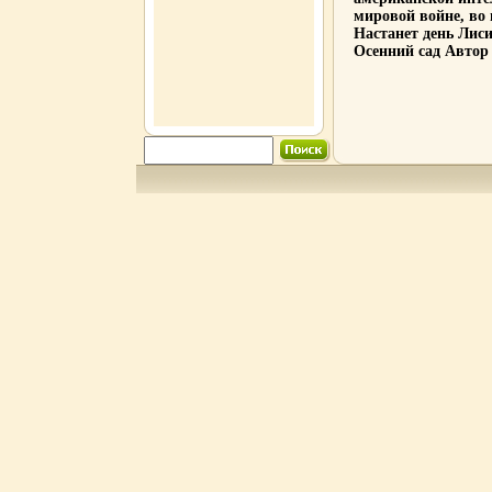
мировой войне, во 
Настанет день Лис
Осенний сад Автор 